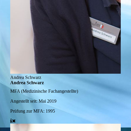
Andrea Schwarz
Andrea Schwarz
MFA (Medizinische Fachangestellte)
Angestellt seit:
Mai 2019
Prüfung zur MFA:
1995