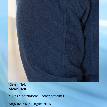
Nicole Heß
Nicole Heß
MFA (Medizinische Fachangestellte)
Angestellt seit:
August 2016