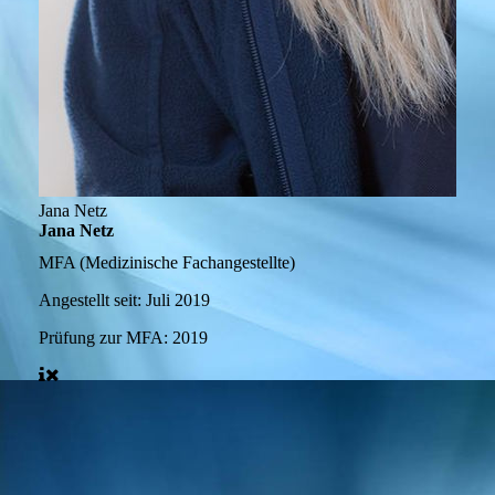
Jana Netz
Jana Netz
MFA (Medizinische Fachangestellte)
Angestellt seit:
Juli 2019
Prüfung zur MFA:
2019