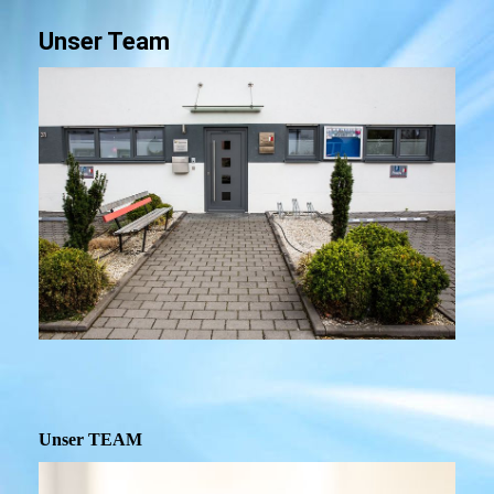
Unser Team
Unser TEAM