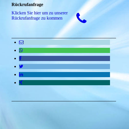
Rückrufanfrage
Klicken Sie hier um zu unserer
Rückrufanfrage zu kommen